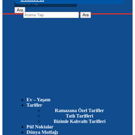
Ev – Yaşam
Tarifler
Ramazana Özel Tarifler
Tatlı Tarifleri
Bizimle Kahvaltı Tarifleri
Püf Noktalar
Dünya Mutfağı