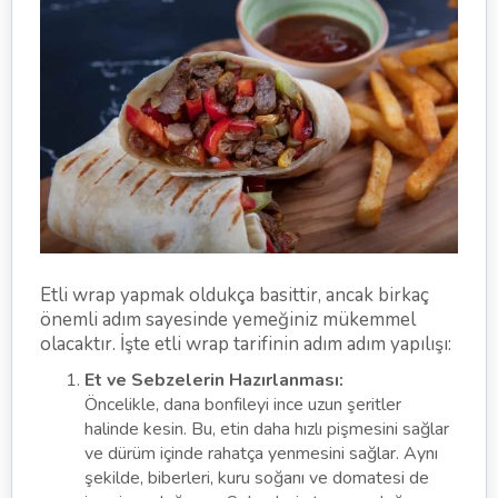
Etli wrap yapmak oldukça basittir, ancak birkaç
önemli adım sayesinde yemeğiniz mükemmel
olacaktır. İşte etli wrap tarifinin adım adım yapılışı:
Et ve Sebzelerin Hazırlanması:
Öncelikle, dana bonfileyi ince uzun şeritler
halinde kesin. Bu, etin daha hızlı pişmesini sağlar
ve dürüm içinde rahatça yenmesini sağlar. Aynı
şekilde, biberleri, kuru soğanı ve domatesi de