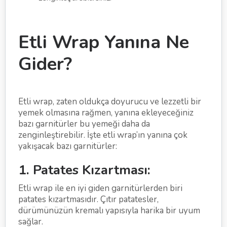
Etli Wrap Yanına Ne
Gider?
Etli wrap, zaten oldukça doyurucu ve lezzetli bir
yemek olmasına rağmen, yanına ekleyeceğiniz
bazı garnitürler bu yemeği daha da
zenginleştirebilir. İşte etli wrap’ın yanına çok
yakışacak bazı garnitürler:
1. Patates Kızartması:
Etli wrap ile en iyi giden garnitürlerden biri
patates kızartmasıdır. Çıtır patatesler,
dürümünüzün kremalı yapısıyla harika bir uyum
sağlar.