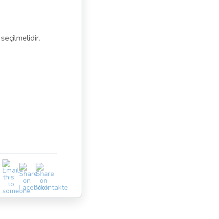
seçilmelidir.