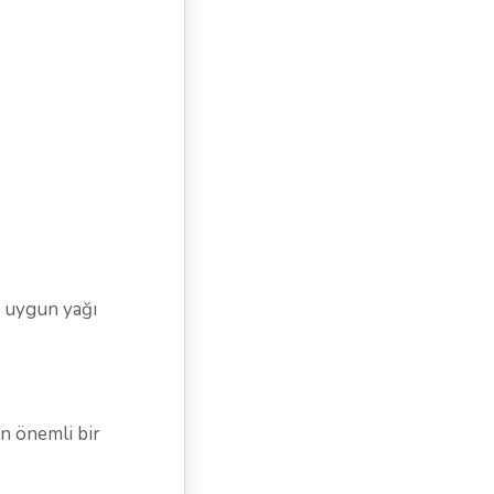
ze uygun yağı
n önemli bir